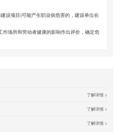
称建设项目)可能产生职业病危害的，建设单位在
工作场所和劳动者健康的影响作出评价，确定危
了解详情 >
了解详情 >
了解详情 >