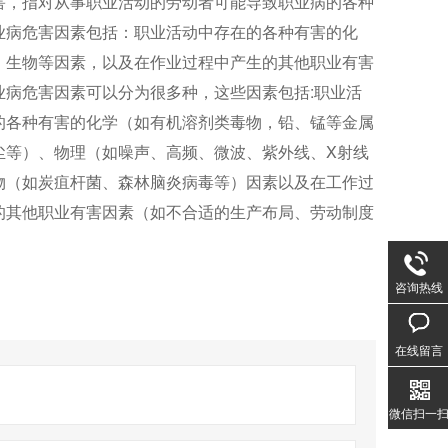
害，指对从事职业活动的劳动者可能导致职业病的各种
业病危害因素包括：职业活动中存在的各种有害的化
、生物等因素，以及在作业过程中产生的其他职业有害
业病危害因素可以分为很多种，这些因素包括:职业活
的各种有害的化学（如有机溶剂类毒物，铅、锰等金属
尘等）、物理（如噪声、高频、微波、紫外线、X射线
物（如炭疽杆菌、森林脑炎病毒等）因素以及在工作过
的其他职业有害因素（如不合适的生产布局、劳动制度
咨询热线
在线留言
微信扫一