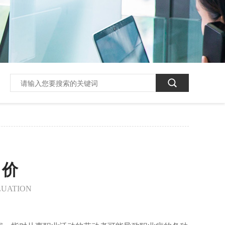
评价
LUATION