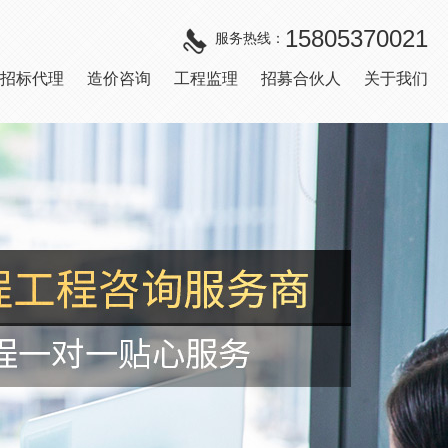
15805370021
服务热线：
招标代理
造价咨询
工程监理
招募合伙人
关于我们