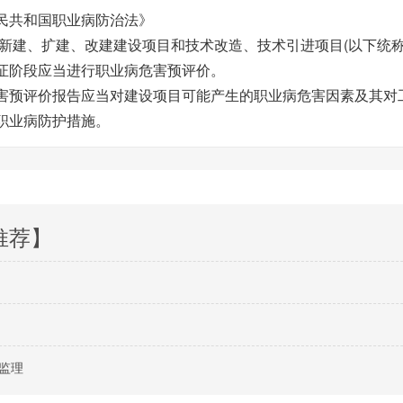
民共和国职业病防治法》
 新建、扩建、改建建设项目和技术改造、技术引进项目(以下统
证阶段应当进行职业病危害预评价。
害预评价报告应当对建设项目可能产生的职业病危害因素及其对
职业病防护措施。
推荐】
监理