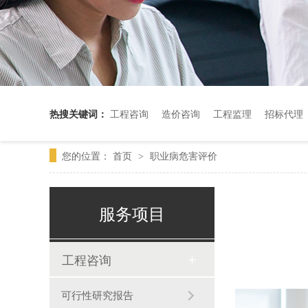
热搜关键词：
工程咨询
造价咨询
工程监理
招标代理
您的位置：
首页
职业病危害评价
>
服务项目
工程咨询
可行性研究报告