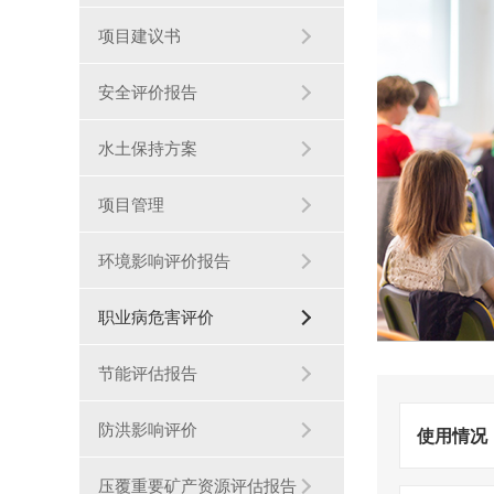
项目建议书
安全评价报告
水土保持方案
项目管理
环境影响评价报告
职业病危害评价
节能评估报告
防洪影响评价
使用情况
压覆重要矿产资源评估报告