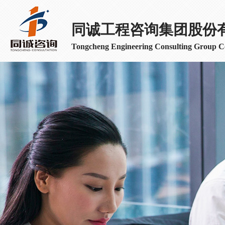
同诚工程咨询集团股份
Tongcheng Engineering Consulting Group Co