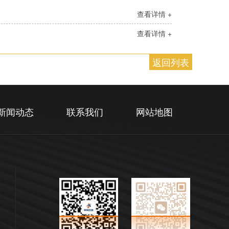
查看详情 +
查看详情 +
返回列表
新闻动态
联系我们
网站地图