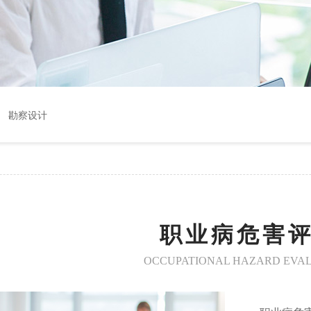
勘察设计
职业病危害
OCCUPATIONAL HAZARD EVA