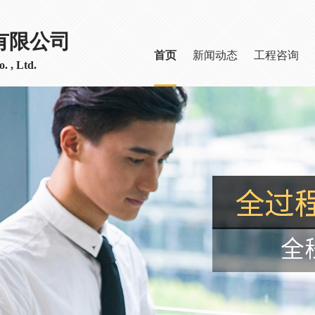
有限公司
首页
新闻动态
工程咨询
. , Ltd.