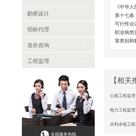
《中华人
勘察设计
第十七条
可行性论
招标代理
职业病危
害类别和
造价咨询
工程监理
【相关
公路工程监理
电力工程监理
水利水电工程
全国服务热线