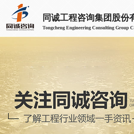
同诚工程咨询集团股份
Tongcheng Engineering Consulting Group Co