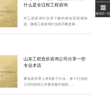
什么是全过程工程咨询
微信扫一
对工程咨询行业有了解的朋友应该都知
道，随着工程咨询行业的不断发展...
山东工程造价咨询公司分享一些
专业术语
要知道世界上有N多个行业，每个行业的
工作内容和工作要求都不相同，...