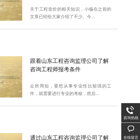
关于工程造价的相关知识，小编在之前的
文章已经给大家介绍了不少。今...
跟着山东工程咨询监理公司了解
咨询工程师报考条件
众所周知，要想从事专业性比较强的工
作，就需要进行专业的考核，然后...
咨询热线
通过山东工程咨询监理公司了解
在线留言