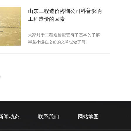
山东工程造价咨询公司科普影响
工程造价的因素
大家对于工程造价应该有了基本的了解，
毕竟小编在之前的文章也做了简...
新闻动态
联系我们
网站地图