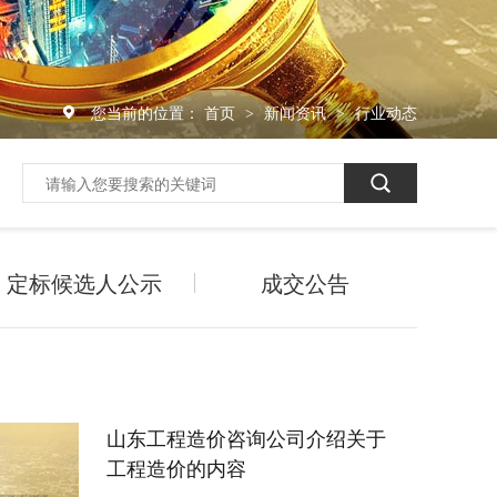
您当前的位置：
首页
新闻资讯
行业动态
>
>
定标候选人公示
成交公告
山东工程造价咨询公司介绍关于
工程造价的内容