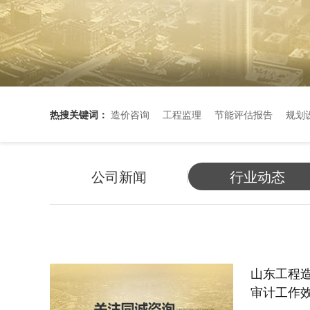
热搜关键词：
造价咨询
工程监理
节能评估报告
规划
公司新闻
行业动态
山东工程
审计工作