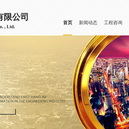
有限公司
首页
新闻动态
工程咨询
. , Ltd.