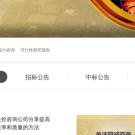
设计咨询
可行性研究报告
招标公告
中标公告
造价咨询公司分享提高
效率和质量的方法