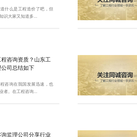
知道什么是工程造价了吧，但
识大家又知道多...
工程咨询资质？山东工
理公司总结如下
工程咨询在我国发展迅速，也
者。在工程咨询...
咨询监理公司分享行业