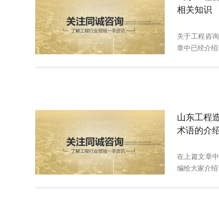
相关知识
关于工程咨
章中已经介绍了
山东工程
术语的介
在上篇文章
编给大家介绍了