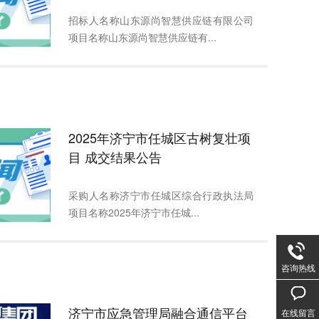
招标人名称山东源尚智慧供应链有限公司
项目名称山东源尚智慧供应链有...
2025年济宁市任城区古树复壮项
目 成交结果公告
采购人名称济宁市任城区综合行政执法局
项目名称2025年济宁市任城...
咨询热线
济宁市应急管理局融合通信平台
在线留言