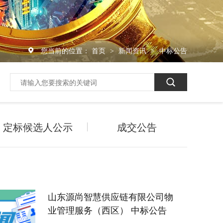
您当前的位置：
首页
新闻资讯
中标公告
>
>
定标候选人公示
成交公告
山东源尚智慧供应链有限公司物
业管理服务（西区） 中标公告