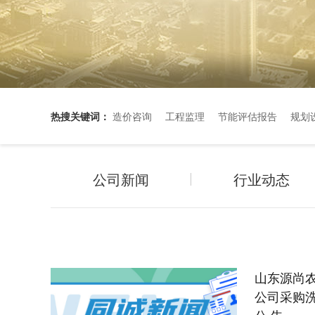
热搜关键词：
造价咨询
工程监理
节能评估报告
规划
公司新闻
行业动态
山东源尚
公司采购洗