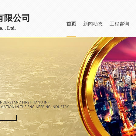
有限公司
首页
新闻动态
工程咨询
. , Ltd.