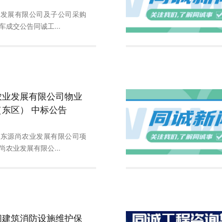
业发展有限公司及子公司采购
成交公告同诚工...
农业发展有限公司物业
东区） 中标公告
山东源尚农业发展有限公司项
农业发展有限公...
阁建筑消防设施维护保