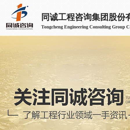
同诚工程咨询集团股份
Tongcheng Engineering Consulting Group Co