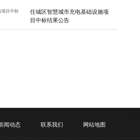
任城区智慧城市充电基础设施项
目中标结果公告
新闻动态
联系我们
网站地图