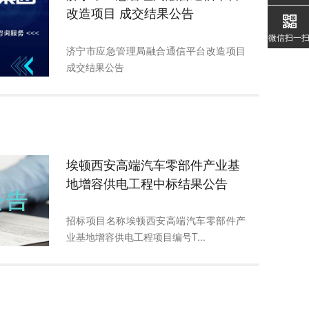
改造项目 成交结果公告
微信扫一
济宁市应急管理局融合通信平台改造项目
成交结果公告
埃顿西安高端汽车零部件产业基
地增容供电工程中标结果公告
招标项目名称埃顿西安高端汽车零部件产
业基地增容供电工程项目编号T...