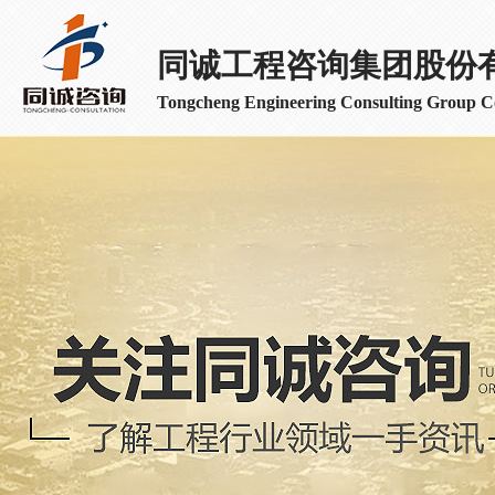
同诚工程咨询集团股份
Tongcheng Engineering Consulting Group Co