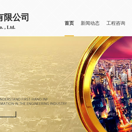
有限公司
首页
新闻动态
工程咨询
. , Ltd.