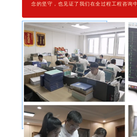
念的坚守，也见证了我们在全过程工程咨询