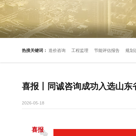
热搜关键词：
造价咨询
工程监理
节能评估报告
规划
喜报丨同诚咨询成功入选山东省
2026-05-18
喜报