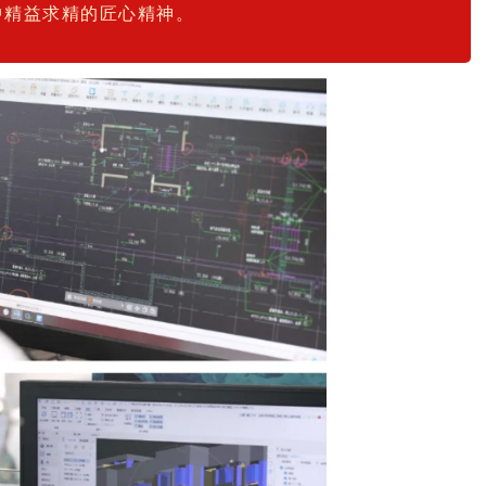
中精益求精的匠心精神。