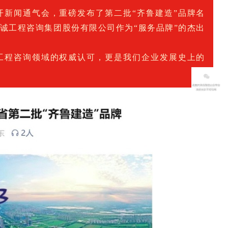
开新闻通气会，重磅发布了第二批“齐鲁建造”品牌名
同诚工程咨询集团股份有限公司作为“服务品牌”的杰出
工程咨询领域的权威认可，更是我们企业发展史上的