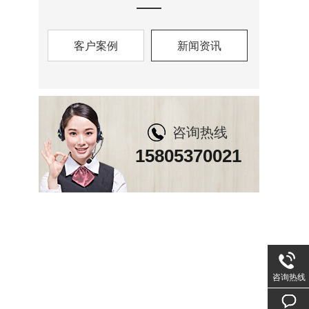
客户案例
新闻资讯
咨询热线
15805370021
咨询热线