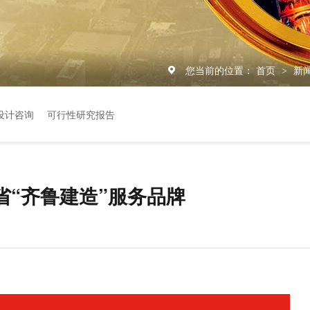
您当前的位置：
首页
新
>
设计咨询
可行性研究报告
“齐鲁建造”服务品牌