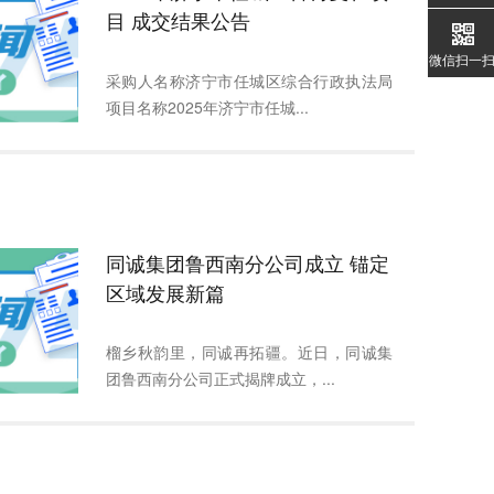
目 成交结果公告
微信扫一
采购人名称济宁市任城区综合行政执法局
项目名称2025年济宁市任城...
同诚集团鲁西南分公司成立 锚定
区域发展新篇
榴乡秋韵里，同诚再拓疆。近日，同诚集
团鲁西南分公司正式揭牌成立，...