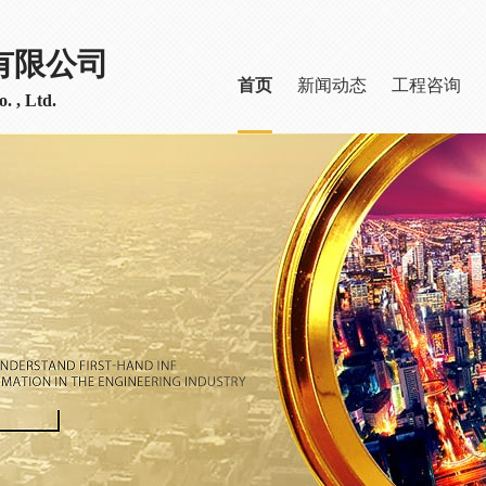
有限公司
首页
新闻动态
工程咨询
. , Ltd.