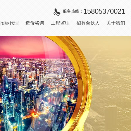
15805370021
服务热线：
招标代理
造价咨询
工程监理
招募合伙人
关于我们