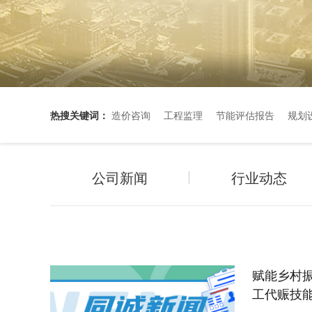
热搜关键词：
造价咨询
工程监理
节能评估报告
规划
公司新闻
行业动态
赋能乡村
工代赈技