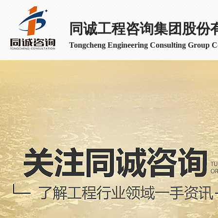
同诚工程咨询集团股份
Tongcheng Engineering Consulting Group Co