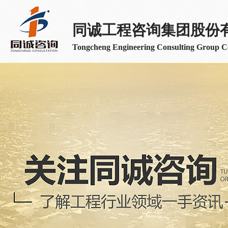
同诚工程咨询集团股份
Tongcheng Engineering Consulting Group Co