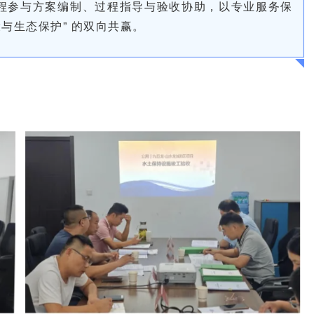
程参与方案编制、过程指导与验收协助，以专业服务保
与生态保护” 的双向共赢。