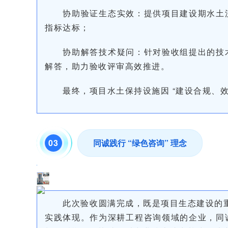
协助验证生态实效：提供项目建设期水土
指标达标；
协助解答技术疑问：针对验收组提出的技
解答，助力验收评审高效推进。
最终，项目水土保持设施因 “建设合规、
03
同诚践行 “绿色咨询” 理念
此次验收圆满完成，既是项目生态建设的重
实践体现。作为深耕工程咨询领域的企业，同