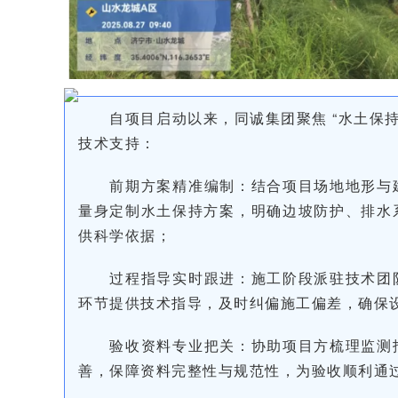
自项目启动以来，同诚集团聚焦 “水土保
技术支持：
前期方案精准编制：结合项目场地地形与
量身定制水土保持方案，明确边坡防护、排水
供科学依据；
过程指导实时跟进：施工阶段派驻技术团
环节提供技术指导，及时纠偏施工偏差，确保
验收资料专业把关：协助项目方梳理监测
善，保障资料完整性与规范性，为验收顺利通