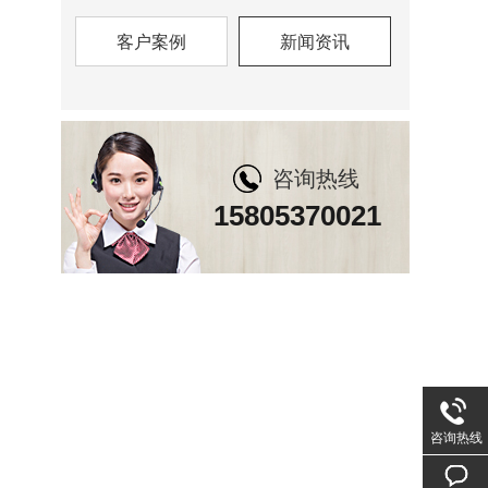
客户案例
新闻资讯
咨询热线
15805370021
咨询热线