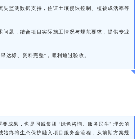
流失监测数据支持，佐证土壤侵蚀控制、植被成活率等
术问题，结合项目实际施工情况与规范要求，提供专业
效果达标、资料完整”，顺利通过验收。
要成果，也是同诚集团 “绿色咨询、服务民生” 理念的
诚始终将生态保护融入项目服务全流程，从前期方案规