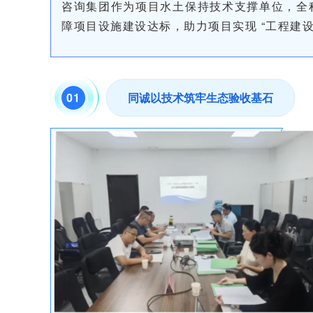
咨询集团作为项目水土保持技术支撑单位，全
障项目设施建设达标，助力项目实现 “工程建设
0
1
同诚以技术筑牢生态验收基石