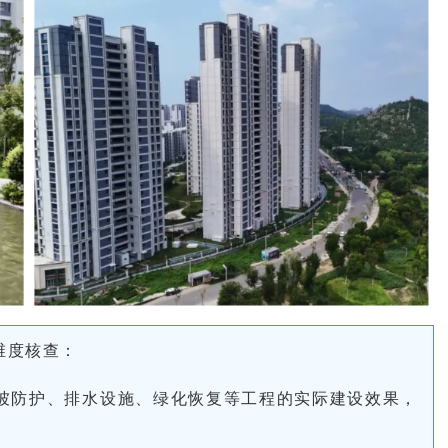
维度核查：
坡防护、排水设施、绿化恢复等工程的实际建设效果，