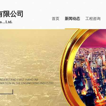
有限公司
首页
新闻动态
工程咨询
. , Ltd.