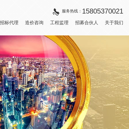
15805370021
服务热线：
招标代理
造价咨询
工程监理
招募合伙人
关于我们