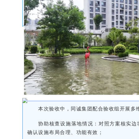
本次验收中，同诚集团配合验收组开展多
协助核查设施落地情况：对照方案核实边
确认设施布局合理、功能有效；