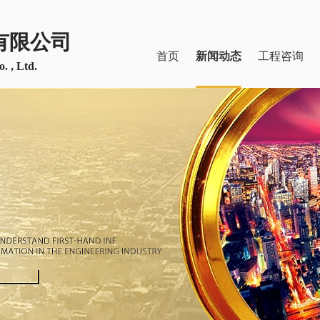
有限公司
首页
新闻动态
工程咨询
. , Ltd.