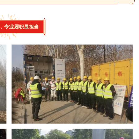
，专业履职显担当