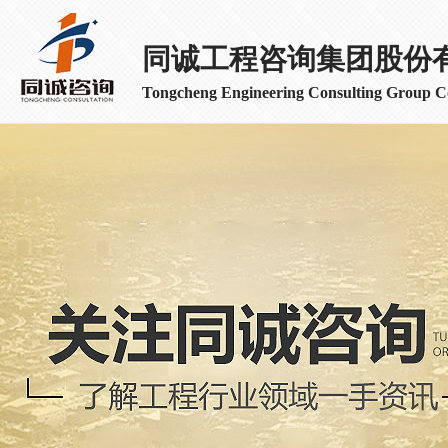
同诚工程咨询集团股份
Tongcheng Engineering Consulting Group Co