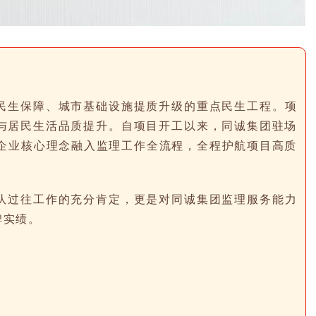
民生保障、城市基础设施提质升级的重点民生工程。项
与居民生活品质提升。自项目开工以来，同诚集团驻场
的企业核心理念融入监理工作全流程，全程护航项目高质
队过往工作的充分肯定，更是对同诚集团监理服务能力
碑实绩。