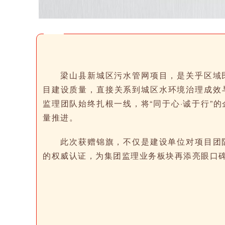
梁山县新城区污水管网项目，是关乎区域
目建设质量，直接关系到城区水环境治理成效
监理团队始终扎根一线，将“同于心·诚于行”
量推进。
此次获赠锦旗，不仅是建设单位对项目团
的权威认证，为集团监理业务板块再添亮眼口