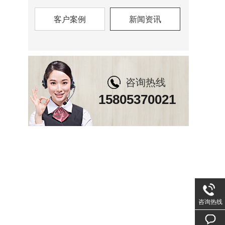
客户案例
新闻资讯
咨询热线
15805370021
咨询热线