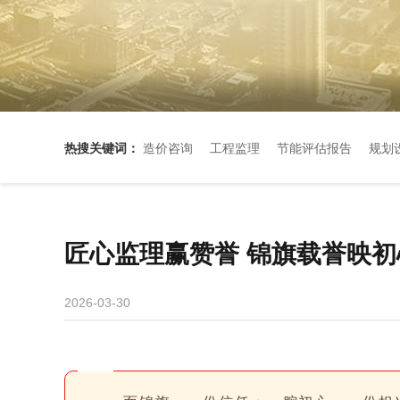
热搜关键词：
造价咨询
工程监理
节能评估报告
规划
匠心监理赢赞誉 锦旗载誉映初
2026-03-30