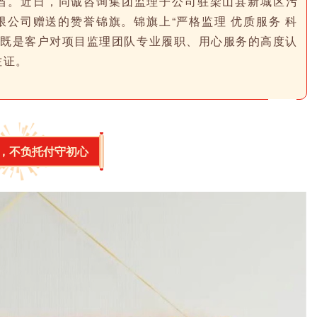
当。近日，同诚咨询集团监理子公司驻梁山县新城区污
公司赠送的赞誉锦旗。锦旗上“严格监理 优质服务 科
，既是客户对项目监理团队专业履职、用心服务的高度认
佐证。
，不负托付守初心