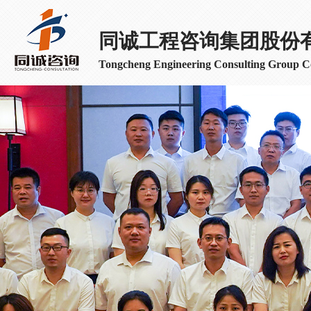
同诚工程咨询集团股份
Tongcheng Engineering Consulting Group Co