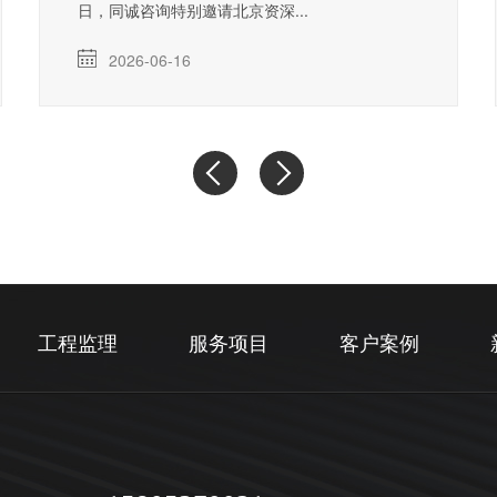
日，同诚咨询特别邀请北京资深...
2026-06-16
工程监理
服务项目
客户案例