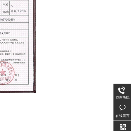
咨询热线
在线留言