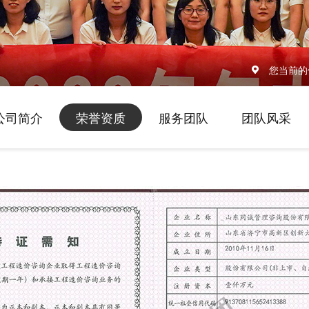
您当前的
公司简介
荣誉资质
服务团队
团队风采