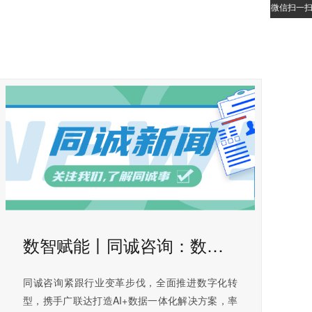
微信扫一
数智赋能丨同诚咨询：数字化转型打造造价咨询新优势
同诚咨询紧跟行业变革步伐，全面推进数字化转
型，携手广联达打造AI+数据一体化解决方案，率