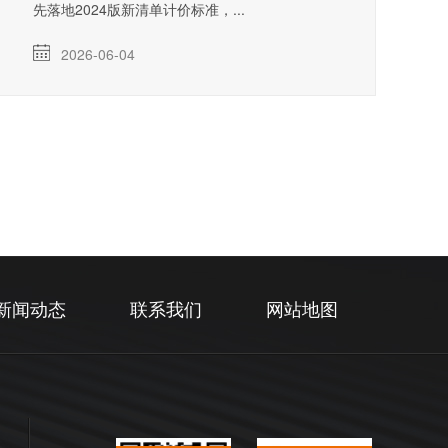
先落地2024版新清单计价标准，...
2026-06-04
新闻动态
联系我们
网站地图