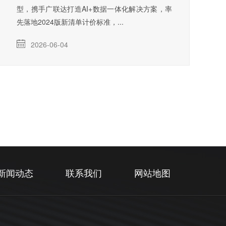
型，携手广联达打造AI+数据一体化解决方案，率
先落地2024版新清单计价标准，...
2026-06-04
新闻动态
联系我们
网站地图