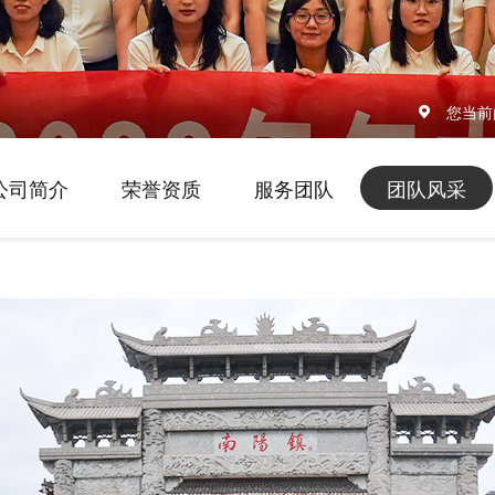
您当前
公司简介
荣誉资质
服务团队
团队风采