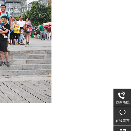
咨询热线
在线留言