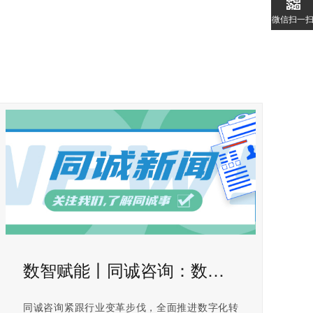
微信扫一
数智赋能丨同诚咨询：数字化转型打造造价咨询新优势
同诚咨询紧跟行业变革步伐，全面推进数字化转