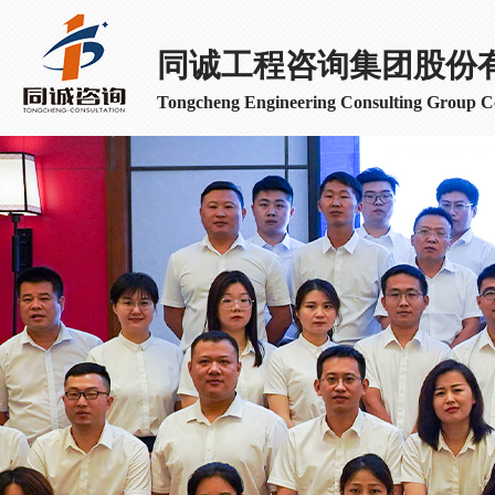
同诚工程咨询集团股份
Tongcheng Engineering Consulting Group Co