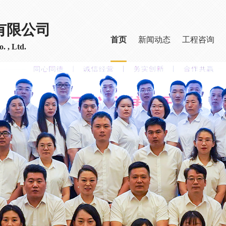
有限公司
首页
新闻动态
工程咨询
. , Ltd.