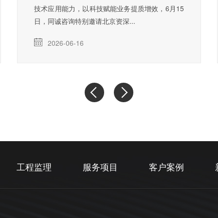
技术应用能力，以科技赋能业务提质增效，6月15
日，同诚咨询特别邀请北京资深...
2026-06-16
工程监理
服务项目
客户案例