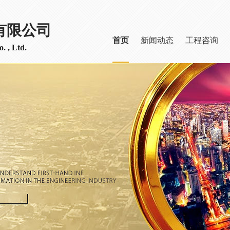
有限公司
首页
新闻动态
工程咨询
. , Ltd.