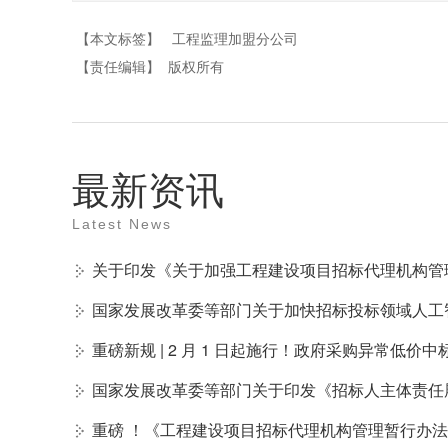
【本文标签】
工程监理加盟分公司
【责任编辑】
版权所有
最新资讯
Latest News
关于印发《关于加强工程建设项目招标代理机构管
国家发展改革委等部门关于加快招标投标领域人工
重磅新规 | 2 月 1 日起施行！政府采购异常低价
国家发展改革委等部门关于印发《招标人主体责任
重磅 ！《工程建设项目招标代理机构管理暂行办