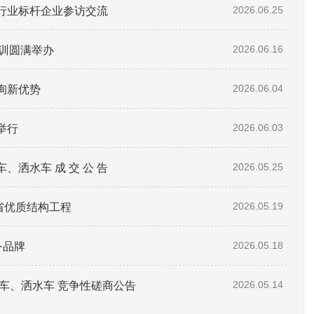
赴行业标杆企业参访交流
2026.06.25
培训圆满举办
2026.06.16
询新优势
2026.06.04
举行
2026.06.03
洒水车 成 交 公 告
2026.05.25
东省优质结构工程
2026.05.19
务品牌
2026.05.18
车、洒水车 竞争性磋商公告
2026.05.14