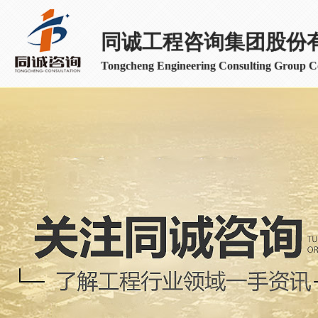
同诚工程咨询集团股份
Tongcheng Engineering Consulting Group Co