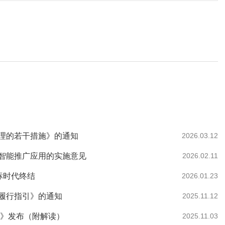
理的若干措施》的通知
2026.03.12
智能推广应用的实施意见
2026.02.11
中标时代终结
2026.01.23
履行指引》的通知
2025.11.12
法》发布（附解读）
2025.11.03