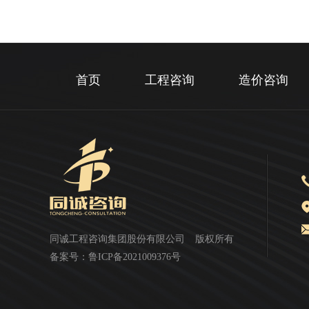
首页
工程咨询
造价咨询
同诚工程咨询集团股份有限公司
版权所有
备案号：
鲁ICP备2021009376号