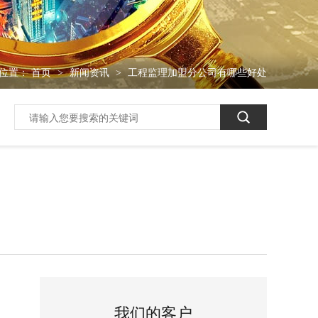
位置：
首页
新闻资讯
工程监理加盟分公司有哪些好处
>
>
我们的客户