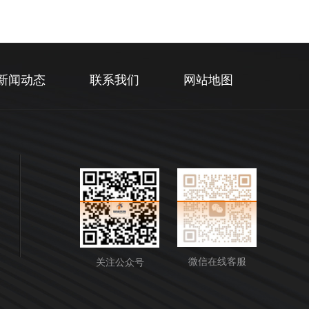
新闻动态
联系我们
网站地图
微信在线客服
关注公众号