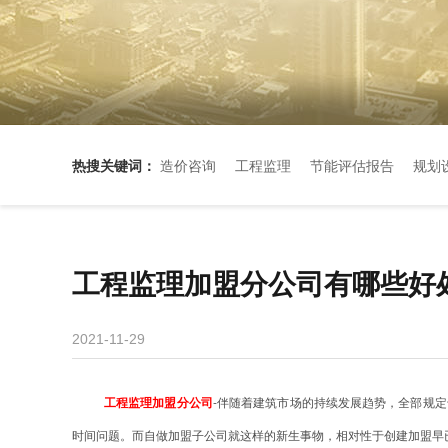
热搜关键词：
造价咨询
工程监理
节能评估报告
规划
工程监理加盟分公司有哪些好
2021-11-29
工程监理加盟分公司
-伴随着建筑市场的持续发展趋势，全部规
时间问题。而自做加盟子公司就这样的新生事物，相对性于创建加盟早