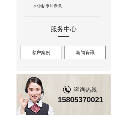
企业制度的意见
服务中心
客户案例
新闻资讯
咨询热线
15805370021