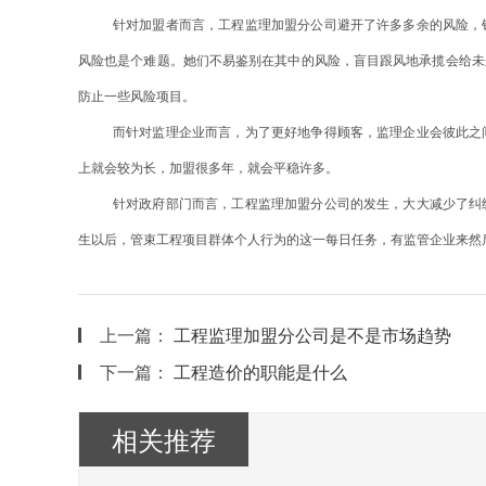
针对加盟者而言，工程监理加盟分公司避开了许多多余的风险，
风险也是个难题。她们不易鉴别在其中的风险，盲目跟风地承揽会给未
防止一些风险项目。
而针对监理企业而言，为了更好地争得顾客，监理企业会彼此之
上就会较为长，加盟很多年，就会平稳许多。
针对政府部门而言，工程监理加盟分公司的发生，大大减少了纠
生以后，管束工程项目群体个人行为的这一每日任务，有监管企业来然
上一篇：
工程监理加盟分公司是不是市场趋势
下一篇：
工程造价的职能是什么
相关推荐