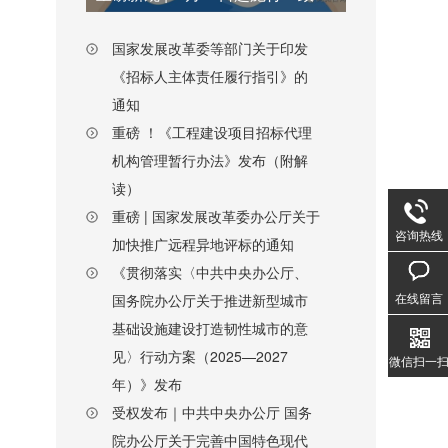
国家发展改革委等部门关于印发
《招标人主体责任履行指引》的
通知
重磅 ！《工程建设项目招标代理
机构管理暂行办法》发布（附解
读）
重磅 | 国家发展改革委办公厅关于
咨询热线
加快推广远程异地评标的通知
《贯彻落实〈中共中央办公厅、
在线留言
国务院办公厅关于推进新型城市
基础设施建设打造韧性城市的意
见〉行动方案（2025—2027
微信扫一
年）》发布
受权发布｜中共中央办公厅 国务
院办公厅关于完善中国特色现代