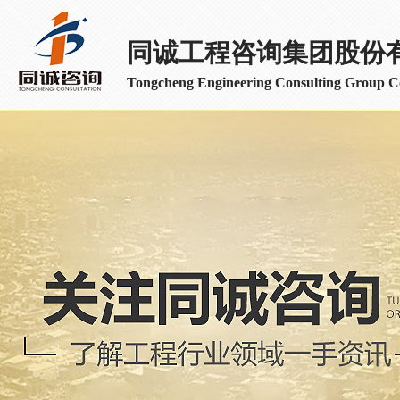
同诚工程咨询集团股份
Tongcheng Engineering Consulting Group Co