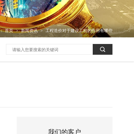
：
首页
新闻资讯
工程造价对于建设工程的作用有哪些
>
>
我们的客户