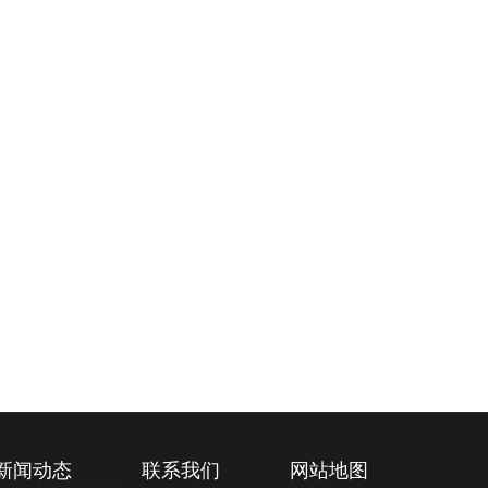
新闻动态
联系我们
网站地图