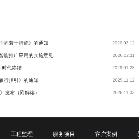
理的若干措施》的通知
2026.03.12
智能推广应用的实施意见
2026.02.11
中标时代终结
2026.01.23
履行指引》的通知
2025.11.12
法》发布（附解读）
2025.11.03
工程监理
服务项目
客户案例