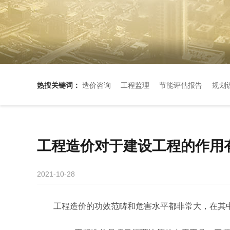
热搜关键词：
造价咨询
工程监理
节能评估报告
规划
工程造价对于建设工程的作用
2021-10-28
工程造价的功效范畴和危害水平都非常大，在其