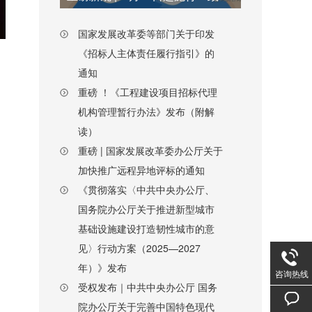
国家发展改革委等部门关于印发
《招标人主体责任履行指引》的
通知
重磅 ！《工程建设项目招标代理
机构管理暂行办法》发布（附解
读）
重磅 | 国家发展改革委办公厅关于
加快推广远程异地评标的通知
《贯彻落实〈中共中央办公厅、
国务院办公厅关于推进新型城市
基础设施建设打造韧性城市的意
见〉行动方案（2025—2027
年）》发布
咨询热线
受权发布｜中共中央办公厅 国务
院办公厅关于完善中国特色现代