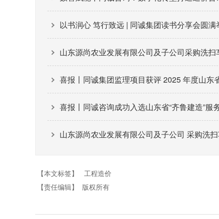
以书润心 笃行致远 | 同诚集团读书分享会圆满
山东源尚农业发展有限公司及子公司采购洗扫车、
喜报丨同诚集团监理项目获评 2025 年度山
喜报丨同诚咨询成功入选山东省“齐鲁建造”服
山东源尚农业发展有限公司及子公司 采购洗扫
【本文标签】
工程造价
【责任编辑】
版权所有