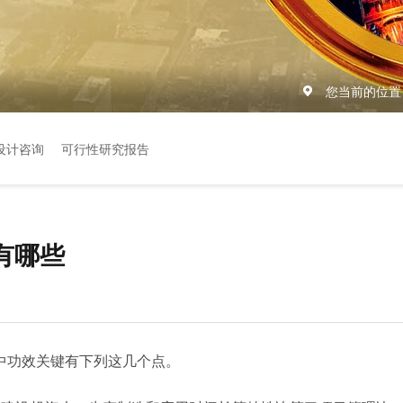
您当前的位置
设计咨询
可行性研究报告
有哪些
中功效关键有下列这几个点。