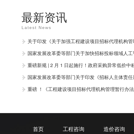
最新资讯
Latest News
关于印发《关于加强工程建设项目招标代理机构管
国家发展改革委等部门关于加快招标投标领域人工
重磅新规 | 2 月 1 日起施行！政府采购异常低价
国家发展改革委等部门关于印发《招标人主体责任
重磅 ！《工程建设项目招标代理机构管理暂行办
首页
工程咨询
造价咨询