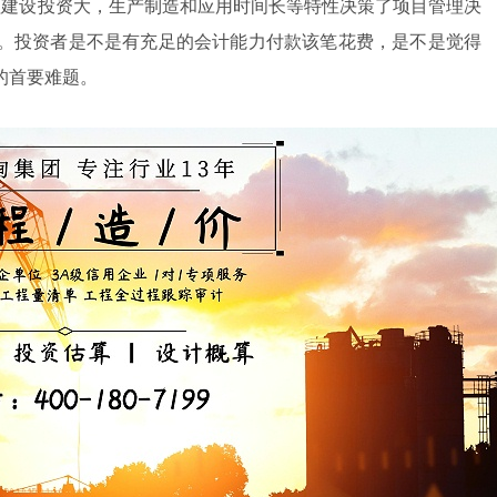
程建设投资大，生产制造和应用时间长等特性决策了项目管理决
。投资者是不是有充足的会计能力付款该笔花费，是不是觉得
的首要难题。