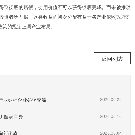
得到彻底的赔偿，使用价值不可以获得彻底完成。而未被推动
投资者所占据。这类收益的初次分配有益于各产业依照政府部
政策的规定上调产业布局。
返回列表
赴行业标杆企业参访交流
2026.06.25
培训圆满举办
2026.06.16
询新优势
2026.06.04