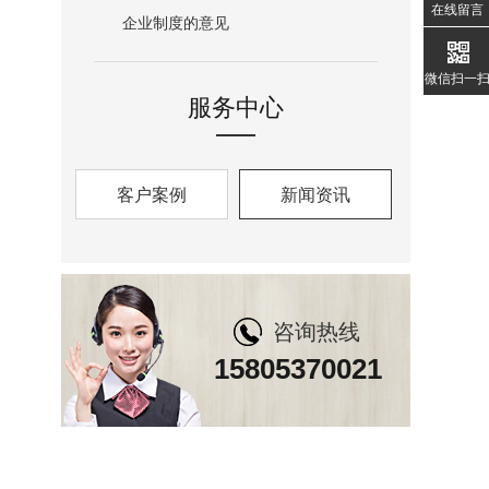
在线留言
企业制度的意见
微信扫一
服务中心
客户案例
新闻资讯
咨询热线
15805370021