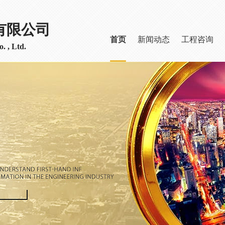
有限公司
首页
新闻动态
工程咨询
. , Ltd.