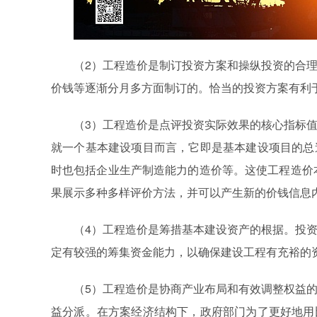
（2）工程造价是制订投资方案和操纵投资的合
价钱等逐渐分月多方面制订的。恰当的投资方案有利
（3）工程造价是点评投资实际效果的核心指标
就一个基本建设项目而言，它即是基本建设项目的总
时也包括企业生产制造能力的造价等。这使工程造价
果展示多种多样评价方法，并可以产生新的价钱信息
（4）工程造价是筹措基本建设资产的根据。投
定有较强的筹集资金能力，以确保建设工程有充裕的
（5）工程造价是协商产业布局和有效调整权益
益分派。在方案经济结构下，政府部门为了更好地用