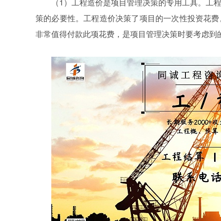
（1）工程造价是项目管理决策的专用工具。工
策的必要性。工程造价决策了项目的一次性投资花费
非常值得付款此项花费，是项目管理决策时要考虑到