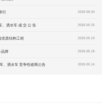
举行
2026.06.03
洒水车 成 交 公 告
2026.05.25
东省优质结构工程
2026.05.19
务品牌
2026.05.18
车、洒水车 竞争性磋商公告
2026.05.14