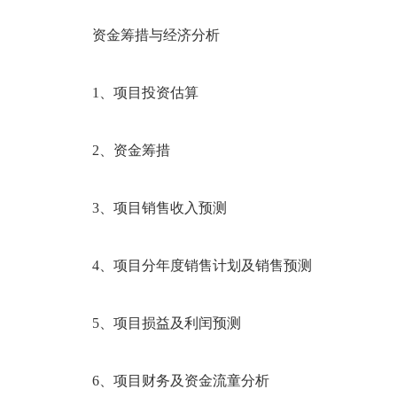
资金筹措与经济分析
1、项目投资估算
2、资金筹措
3、项目销售收入预测
4、项目分年度销售计划及销售预测
5、项目损益及利闰预测
6、项目财务及资金流童分析