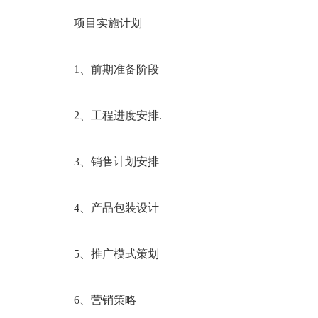
项目实施计划
1、前期准备阶段
2、工程进度安排.
3、销售计划安排
4、产品包装设计
5、推广模式策划
6、营销策略