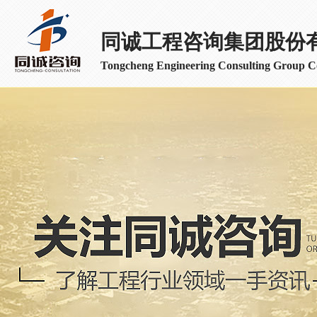
同诚工程咨询集团股份
Tongcheng Engineering Consulting Group Co