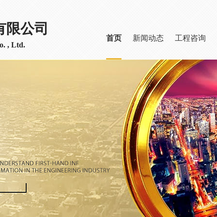
有限公司
首页
新闻动态
工程咨询
. , Ltd.