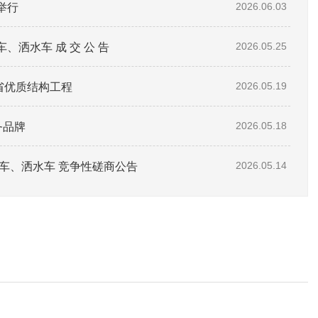
举行
2026.06.03
洒水车 成 交 公 告
2026.05.25
东省优质结构工程
2026.05.19
务品牌
2026.05.18
车、洒水车 竞争性磋商公告
2026.05.14