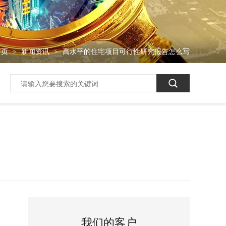
首页
新闻资讯
高水平的住宅项目可行性研究报告怎么写
>
>
我们的客户