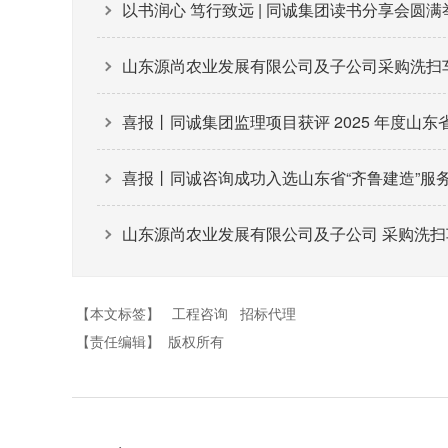
以书润心 笃行致远 | 同诚集团读书分享会圆满
山东源尚农业发展有限公司及子公司采购洗扫车、
喜报丨同诚集团监理项目获评 2025 年度山
喜报丨同诚咨询成功入选山东省“齐鲁建造”服
山东源尚农业发展有限公司及子公司 采购洗扫
【本文标签】
工程咨询
招标代理
【责任编辑】
版权所有