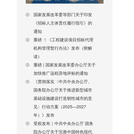
国家发展改革委等部门关于印发
《招标人主体责任履行指引》的
通知
重磅 ！《工程建设项目招标代理
机构管理暂行办法》发布（附解
读）
重磅 | 国家发展改革委办公厅关于
加快推广远程异地评标的通知
《贯彻落实〈中共中央办公厅、
国务院办公厅关于推进新型城市
基础设施建设打造韧性城市的意
见〉行动方案（2025—2027
年）》发布
受权发布｜中共中央办公厅 国务
院办公厅关于完善中国特色现代