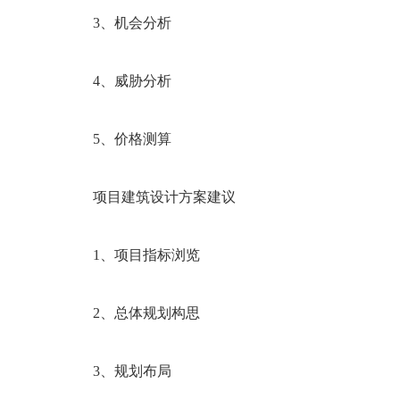
3、机会分析
4、威胁分析
5、价格测算
项目建筑设计方案建议
1、项目指标浏览
2、总体规划构思
3、规划布局