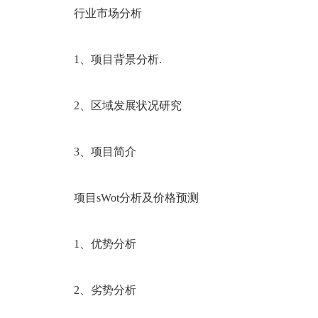
行业市场分析
1、项目背景分析.
2、区域发展状况研究
3、项目简介
项目sWot分析及价格预测
1、优势分析
2、劣势分析