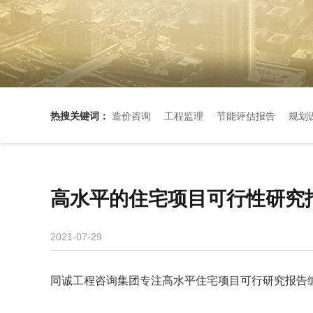
热搜关键词：
造价咨询
工程监理
节能评估报告
规划
高水平的住宅项目可行性研究
2021-07-29
同诚工程咨询集团专注高水平住宅项目可行研究报告编