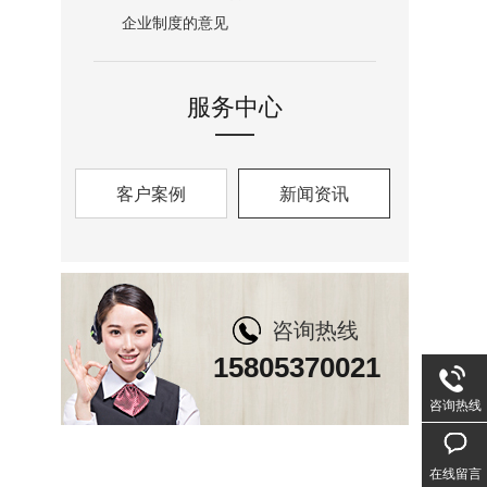
企业制度的意见
服务中心
客户案例
新闻资讯
咨询热线
15805370021
咨询热线
在线留言