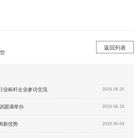
返回列表
型
赴行业标杆企业参访交流
2026.06.25
培训圆满举办
2026.06.16
询新优势
2026.06.04