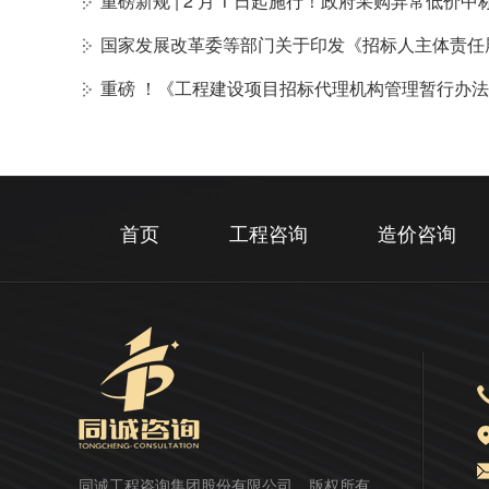
重磅新规 | 2 月 1 日起施行！政府采购异常低价
国家发展改革委等部门关于印发《招标人主体责任
重磅 ！《工程建设项目招标代理机构管理暂行办
首页
工程咨询
造价咨询
同诚工程咨询集团股份有限公司
版权所有