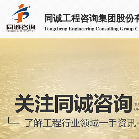
同诚工程咨询集团股份
Tongcheng Engineering Consulting Group Co