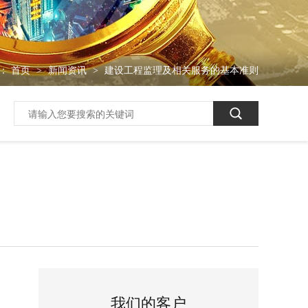
：
首页
新闻资讯
建设工程监理及相关服务的基本准则
>
>
我们的客户