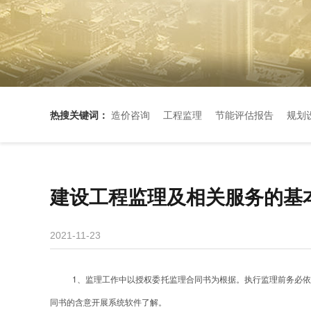
热搜关键词：
造价咨询
工程监理
节能评估报告
规划
建设工程监理及相关服务的基
2021-11-23
1、监理工作中以授权委托监理合同书为根据。执行监理前务必
同书的含意开展系统软件了解。