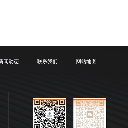
新闻动态
联系我们
网站地图