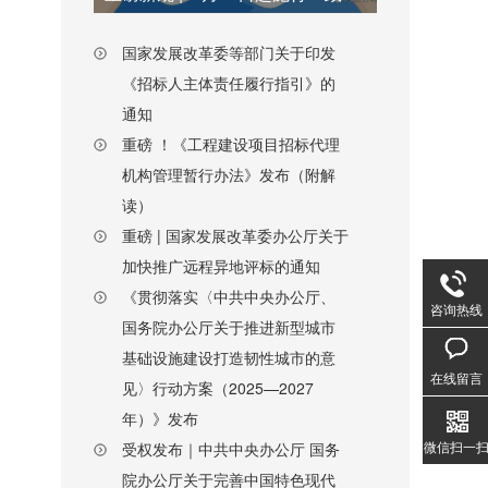
国家发展改革委等部门关于印发
《招标人主体责任履行指引》的
通知
重磅 ！《工程建设项目招标代理
机构管理暂行办法》发布（附解
读）
重磅 | 国家发展改革委办公厅关于
加快推广远程异地评标的通知
《贯彻落实〈中共中央办公厅、
咨询热线
国务院办公厅关于推进新型城市
基础设施建设打造韧性城市的意
在线留言
见〉行动方案（2025—2027
年）》发布
微信扫一
受权发布｜中共中央办公厅 国务
院办公厅关于完善中国特色现代