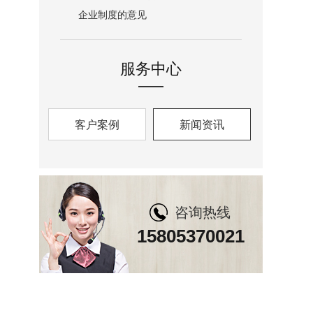
企业制度的意见
服务中心
客户案例
新闻资讯
咨询热线
15805370021