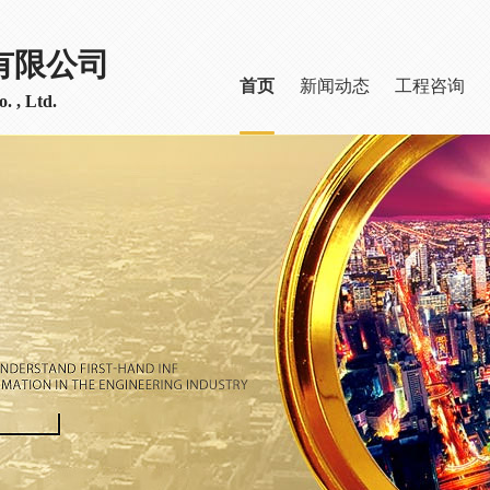
有限公司
首页
新闻动态
工程咨询
. , Ltd.