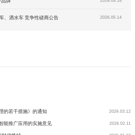
务品牌
2026.05.18
车、洒水车 竞争性磋商公告
2026.05.14
理的若干措施》的通知
2026.03.12
智能推广应用的实施意见
2026.02.11