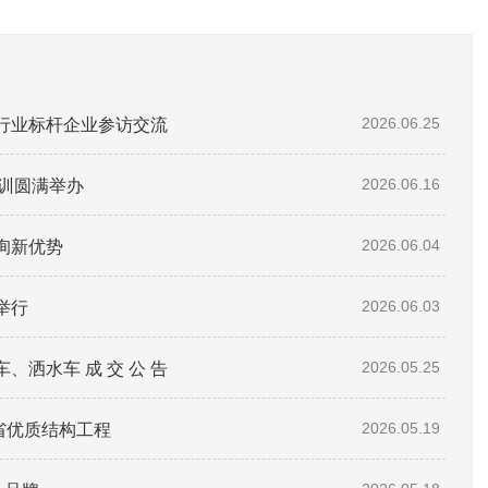
赴行业标杆企业参访交流
2026.06.25
培训圆满举办
2026.06.16
询新优势
2026.06.04
举行
2026.06.03
洒水车 成 交 公 告
2026.05.25
东省优质结构工程
2026.05.19