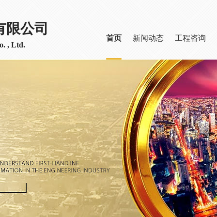
有限公司
首页
新闻动态
工程咨询
. , Ltd.