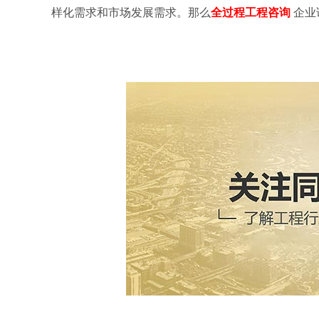
样化需求和市场发展需求。那么
全过程工程咨询
企业