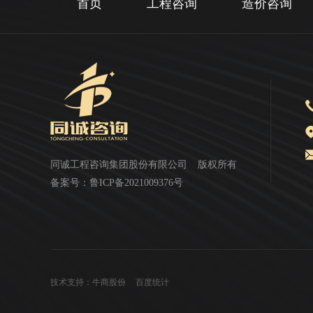
首页
工程咨询
造价咨询
同诚工程咨询集团股份有限公司
版权所有
备案号：
鲁ICP备2021009376号
技术支持：牛商股份
百度统计