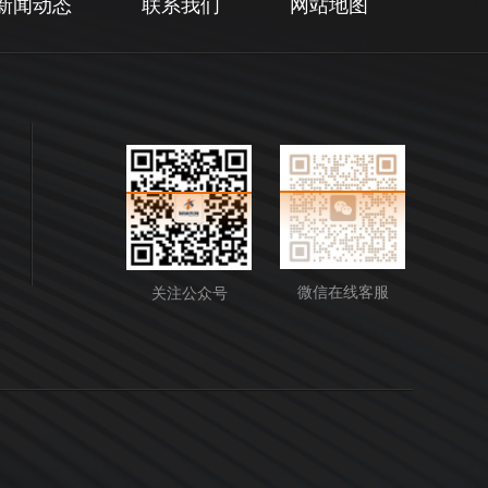
新闻动态
联系我们
网站地图
微信在线客服
关注公众号