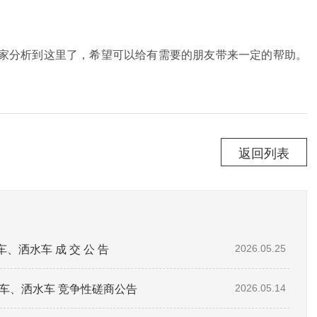
分析到这里了，希望可以给有需要的朋友带来一定的帮助。
返回列表
洒水车 成 交 公 告
2026.05.25
车、洒水车 竞争性磋商公告
2026.05.14