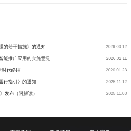
理的若干措施》的通知
2026.03.12
智能推广应用的实施意见
2026.02.11
中标时代终结
2026.01.23
履行指引》的通知
2025.11.12
法》发布（附解读）
2025.11.03