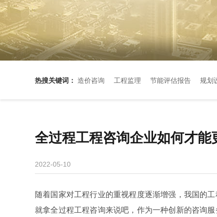
热搜关键词：
造价咨询
工程监理
节能评估报告
规划
全过程工程咨询企业如何才能
2022-05-10
随着国家对工程行业的重视程度逐渐增强，我国的工
就拿全过程工程咨询来说吧，作为一种创新的咨询服