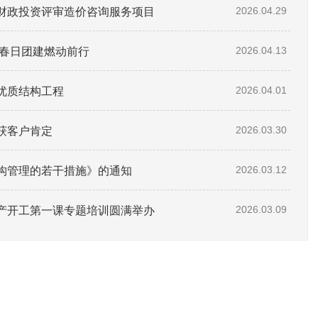
财政投资评审造价咨询服务项目
2026.04.29
暨春日团建燃动前行
2026.04.13
优质结构工程
2026.04.01
喜获客户肯定
2026.03.30
构管理的若干措施》的通知
2026.03.12
生产开工第一课专题培训圆满举办
2026.03.09