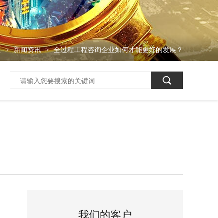
页
新闻资讯
全过程工程咨询企业如何才能更好的发展？
>
>
我们的客户