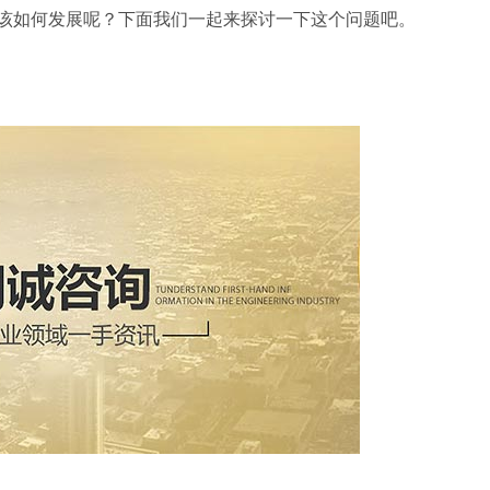
该如何发展呢？下面我们一起来探讨一下这个问题吧。