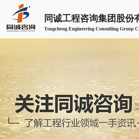
同诚工程咨询集团股份
Tongcheng Engineering Consulting Group Co