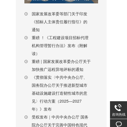
国家发展改革委等部门关于印发
《招标人主体责任履行指引》的
通知
重磅 ！《工程建设项目招标代理
机构管理暂行办法》发布（附解
读）
重磅 | 国家发展改革委办公厅关于
加快推广远程异地评标的通知
《贯彻落实〈中共中央办公厅、
国务院办公厅关于推进新型城市
基础设施建设打造韧性城市的意
见〉行动方案（2025—2027
年）》发布
咨询热线
受权发布｜中共中央办公厅 国务
院办公厅关于完善中国特色现代