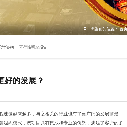
您当前的位置：
首
设计咨询
可行性研究报告
更好的发展？
程建设越来越多，与之相关的行业也有了更广阔的发展前景。
务组织模式，该项目具有集成和专业的优势，满足了客户的多