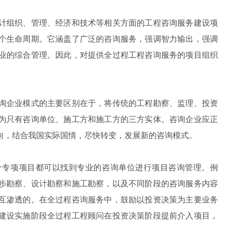
组织、管理、经济和技术等相关方面的工程咨询服务建设项
个生命周期。它涵盖了广泛的咨询服务，强调智力输出，强调
业的综合管理。因此，对提供全过程工程咨询服务的项目组织
企业模式的主要区别在于，将传统的工程勘察、监理、投资
为只有咨询单位、施工方和施工方的三方实体。咨询企业应正
向，结合我国实际国情，尽快转变，发展新的咨询模式。
专项项目都可以找到专业的咨询单位进行项目咨询管理。例
步勘察、设计勘察和施工勘察，以及不同阶段的咨询服务内容
互渗透的。在全过程咨询服务中，鼓励以投资决策为主要业务
建设实施阶段全过程工程顾问在投资决策阶段提前介入项目，