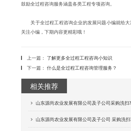
鼓励全过程咨询服务涵盖各类工程专项咨询。
关于全过程工程咨询企业的发展问题小编就给大家
关注小编，下期内容更精彩哦！
上一篇：
了解更多全过程工程咨询小知识
下一篇：
什么是全过程工程咨询管理服务？
相关推荐
山东源尚农业发展有限公司及子公司采购洗扫车、
山东源尚农业发展有限公司及子公司 采购洗扫