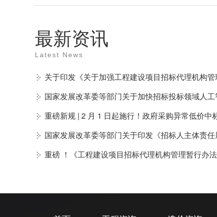
最新资讯
Latest News
关于印发《关于加强工程建设项目招标代理机构管
国家发展改革委等部门关于加快招标投标领域人工
重磅新规 | 2 月 1 日起施行！政府采购异常低价
国家发展改革委等部门关于印发《招标人主体责任
重磅 ！《工程建设项目招标代理机构管理暂行办