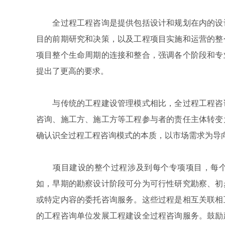
全过程工程咨询是提供包括设计和规划在内的设计
目的前期研究和决策，以及工程项目实施和运营的整
项目整个生命周期的连接和整合，强调各个阶段和专
提出了更高的要求。
与传统的工程建设管理模式相比，全过程工程咨询
咨询、施工方、施工方等工程参与者的责任主体转变
确认识全过程工程咨询模式的本质，以市场需求为导
项目建设的整个过程涉及到每个专项项目，每个
如，早期的勘察设计阶段可分为可行性研究勘察、初
或特定内容的委托咨询服务。这些过程是相互关联相
的工程咨询单位发展工程建设全过程咨询服务。鼓励