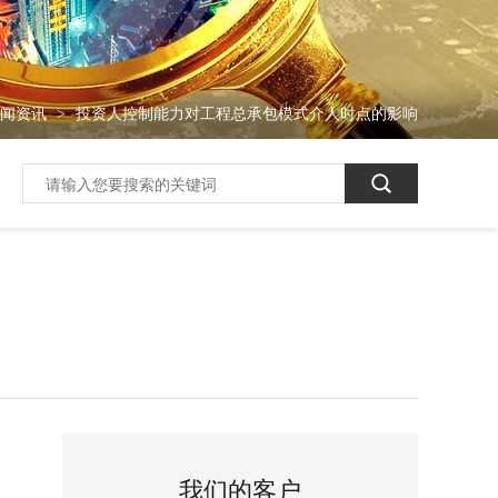
新闻资讯
投资人控制能力对工程总承包模式介人时点的影响
>
我们的客户