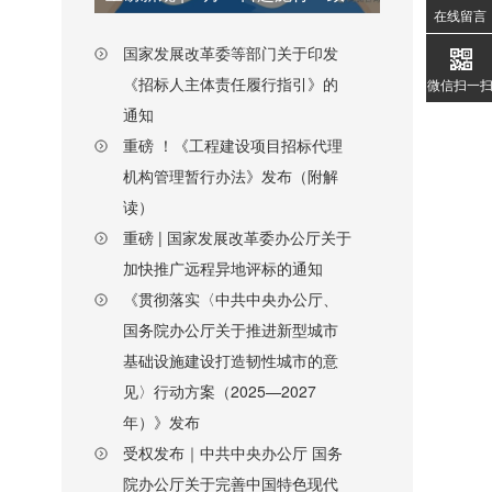
在线留言
国家发展改革委等部门关于印发
《招标人主体责任履行指引》的
微信扫一
通知
重磅 ！《工程建设项目招标代理
机构管理暂行办法》发布（附解
读）
重磅 | 国家发展改革委办公厅关于
加快推广远程异地评标的通知
《贯彻落实〈中共中央办公厅、
国务院办公厅关于推进新型城市
基础设施建设打造韧性城市的意
见〉行动方案（2025—2027
年）》发布
受权发布｜中共中央办公厅 国务
院办公厅关于完善中国特色现代