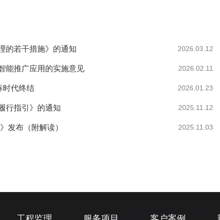
理的若干措施》的通知
2026.03.12
智能推广应用的实施意见
2026.02.11
中标时代终结
2026.01.23
履行指引》的通知
2025.11.12
法》发布（附解读）
2025.11.03
工程监理
服务项目
客户案例