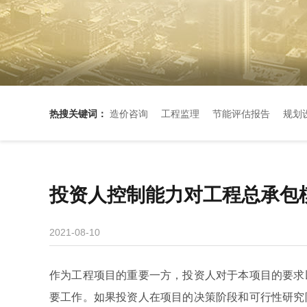
热搜关键词：
造价咨询
工程监理
节能评估报告
规划
投资人控制能力对工程总承包
2021-08-10
作为工程项目的重要一方，投资人对于本项目的要求
要工作。如果投资人在项目的决策阶段和可行性研究