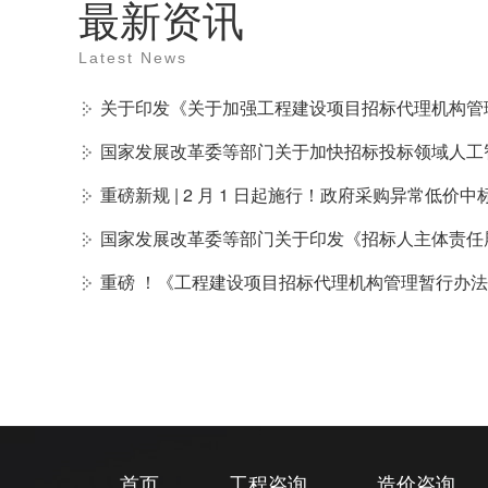
最新资讯
Latest News
关于印发《关于加强工程建设项目招标代理机构管
国家发展改革委等部门关于加快招标投标领域人工
重磅新规 | 2 月 1 日起施行！政府采购异常低价
国家发展改革委等部门关于印发《招标人主体责任
重磅 ！《工程建设项目招标代理机构管理暂行办
首页
工程咨询
造价咨询