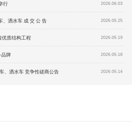
举行
2026.06.03
洒水车 成 交 公 告
2026.05.25
东省优质结构工程
2026.05.19
务品牌
2026.05.18
车、洒水车 竞争性磋商公告
2026.05.14