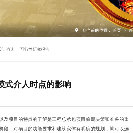
您当前的位置：
首页
>
设计咨询
可行性研究报告
模式介人时点的影响
以及项目的特点的了解是工程总承包项目前期决策和准备的重
阶段，对项目的功能要求和建筑实体有明确的规划，就可以选