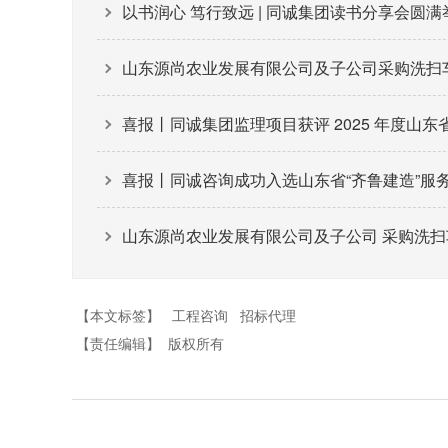
以书润心 笃行致远 | 同诚集团读书分享会圆满
山东源尚农业发展有限公司及子公司采购洗扫车、
喜报丨同诚集团监理项目获评 2025 年度山
喜报丨同诚咨询成功入选山东省“齐鲁建造”服
山东源尚农业发展有限公司及子公司 采购洗扫
【本文标签】
工程咨询
招标代理
【责任编辑】
版权所有