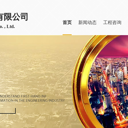
有限公司
首页
新闻动态
工程咨询
. , Ltd.