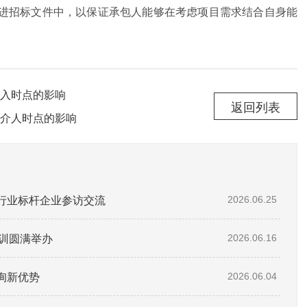
进招标文件中，以保证承包人能够在考虑项目需求结合自身能
入时点的影响
返回列表
介人时点的影响
赴行业标杆企业参访交流
2026.06.25
培训圆满举办
2026.06.16
询新优势
2026.06.04