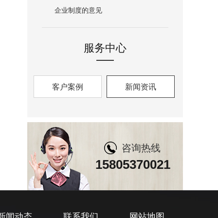
企业制度的意见
服务中心
客户案例
新闻资讯
咨询热线
15805370021
新闻动态
联系我们
网站地图