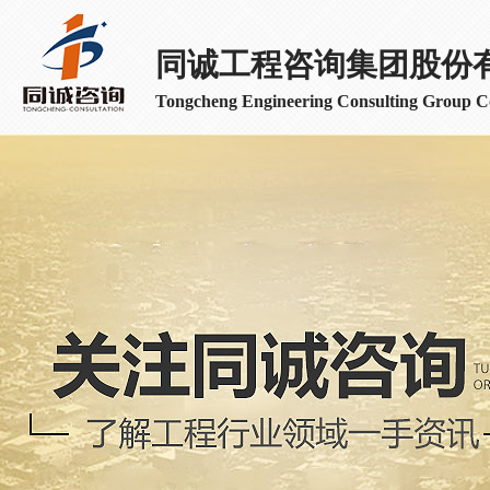
同诚工程咨询集团股份
Tongcheng Engineering Consulting Group Co