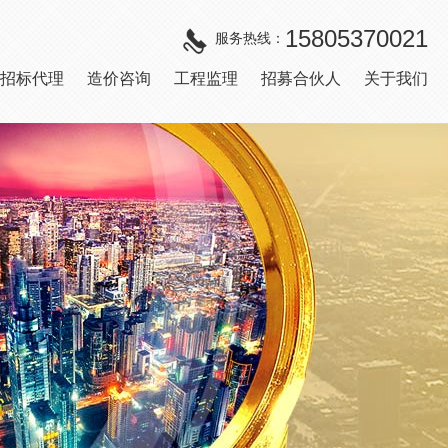
15805370021
服务热线：
招标代理
造价咨询
工程监理
招募合伙人
关于我们