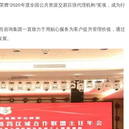
膺“2020年度全国公共资源交易百强代理机构”奖项，成为行
程咨询集团一直致力于用贴心服务为客户提升管理价值，通过
发展。