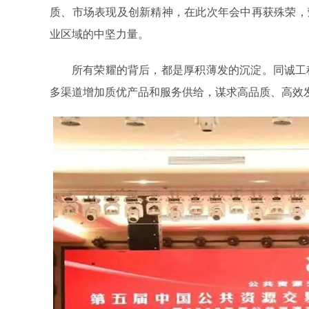
质、市场表现及创新精神，在此次年会中再获殊荣，荣
业区域的中坚力量。
所有荣耀的背后，都是厚积薄发的沉淀。同诚工
多渠道增加质优产品和服务供给，谋求高品质、高效