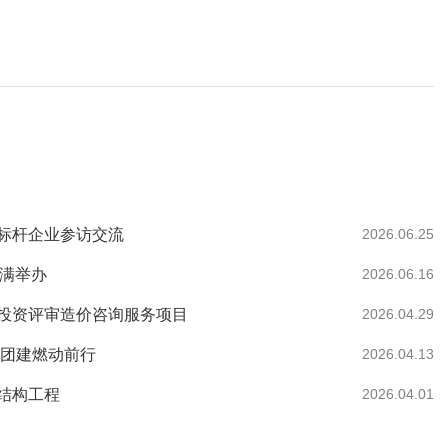
业标杆企业参访交流
2026.06.25
圆满举办
2026.06.16
投资评审造价咨询服务项目
2026.04.29
日团建燃动前行
2026.04.13
结构工程
2026.04.01