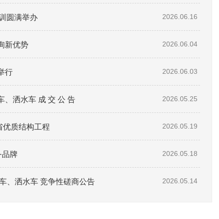
培训圆满举办
2026.06.16
询新优势
2026.06.04
举行
2026.06.03
洒水车 成 交 公 告
2026.05.25
东省优质结构工程
2026.05.19
务品牌
2026.05.18
车、洒水车 竞争性磋商公告
2026.05.14