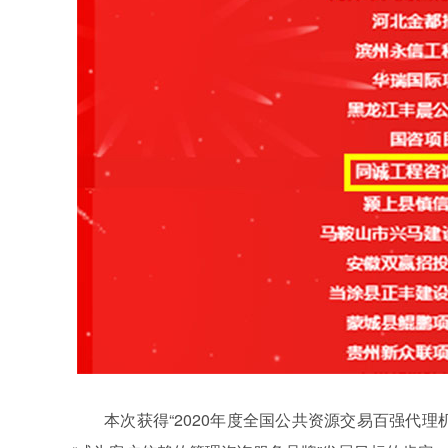
本次获得“2020年度全国公共资源交易百强代