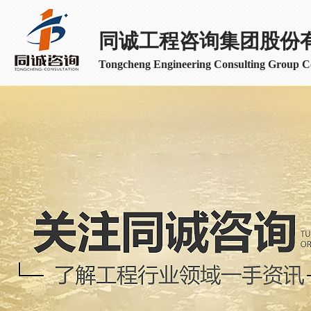
同诚工程咨询集团股份
Tongcheng Engineering Consulting Group Co