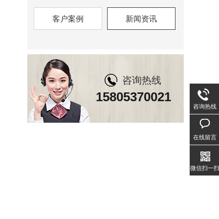
客户案例
新闻资讯
咨询热线
15805370021
咨询热线
在线留言
微信扫一