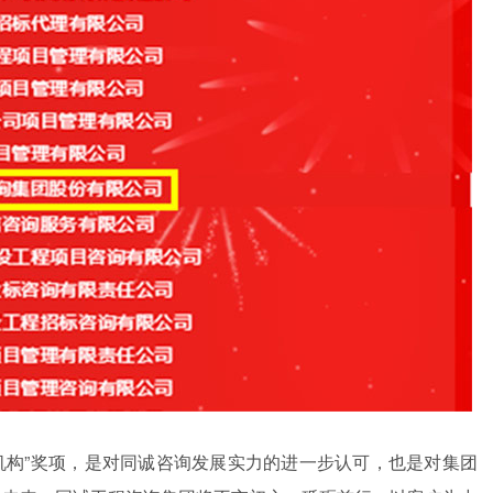
理机构”奖项，是对同诚咨询发展实力的进一步认可，也是对集团