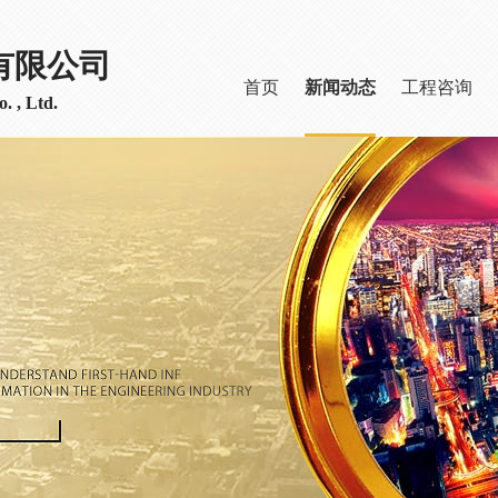
有限公司
首页
新闻动态
工程咨询
. , Ltd.