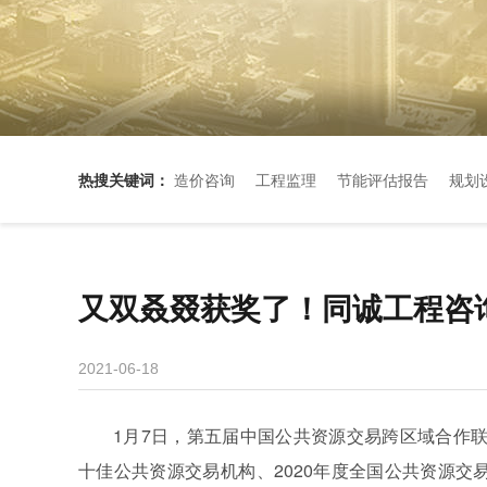
热搜关键词：
造价咨询
工程监理
节能评估报告
规划
又双叒叕获奖了！同诚工程咨
2021-06-18
1月7日，第五届中国公共资源交易跨区域合作联
十佳公共资源交易机构、2020年度全国公共资源交