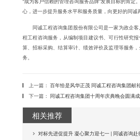
“成为客户信赖的管理咨询服务品牌”发展目标的肯定
心，进一步提升服务水平和服务质量，向更好的同诚
同诚工程咨询集团股份有限公司是一家为政企客
程工程咨询服务，从编制项目建议书、可行性研究报
算、招标采购、结算审计、绩效评价及监理等服务，
务。
上一篇：
百年恰是风华正茂 同诚工程咨询集团献礼
下一篇：
同诚工程咨询集团十周年庆典晚会圆满成
相关推荐
对标先进促提升 凝心聚力迎七一 | 同诚咨询