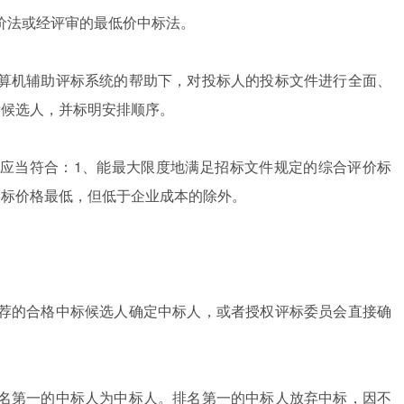
法或经评审的最低价中标法。
机辅助评标系统的帮助下，对投标人的投标文件进行全面、
标候选人，并标明安排顺序。
当符合：1、能最大限度地满足招标文件规定的综合评价标
投标价格最低，但低于企业成本的除外。
的合格中标候选人确定中标人，或者授权评标委员会直接确
第一的中标人为中标人。排名第一的中标人放弃中标，因不