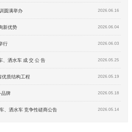
培训圆满举办
2026.06.16
询新优势
2026.06.04
举行
2026.06.03
洒水车 成 交 公 告
2026.05.25
东省优质结构工程
2026.05.19
务品牌
2026.05.18
车、洒水车 竞争性磋商公告
2026.05.14