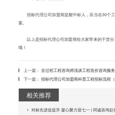
招标代理公司加盟商提醒中标人，应当在30个工
案。
以上是招标代理公司加盟商给大家带来的干货分享
哦！
上一篇：
全过程工程咨询师浅谈工程造价咨询服务
下一篇：
招标代理公司加盟商科普工程招标流程（
相关推荐
对标先进促提升 凝心聚力迎七一 | 同诚咨询