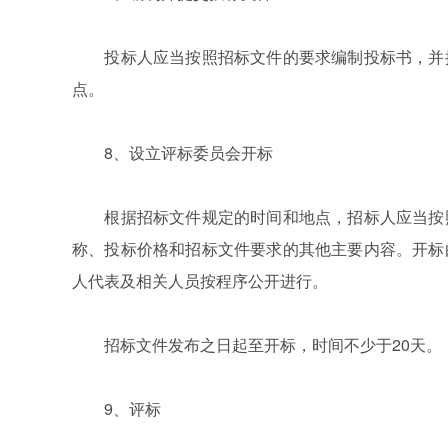
投标人应当按照招标文件的要求编制投标书，并按
点。
8、设立评标委员会开标
根据招标文件规定的时间和地点，招标人应当按照
称、投标价格和招标文件要求的其他主要内容。开标
人代表及相关人员按程序公开进行。
招标文件发布之日起至开标，时间不少于20天。
9、评标