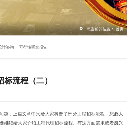
您当前的位置：
首页
设计咨询
可行性研究报告
招标流程（二）
问题，上篇文章中只给大家科普了部分工程招标流程，想必大
要继续给大家介绍工程代理招标流程。有这方面需求或者感兴