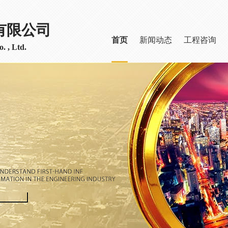
有限公司
首页
新闻动态
工程咨询
. , Ltd.