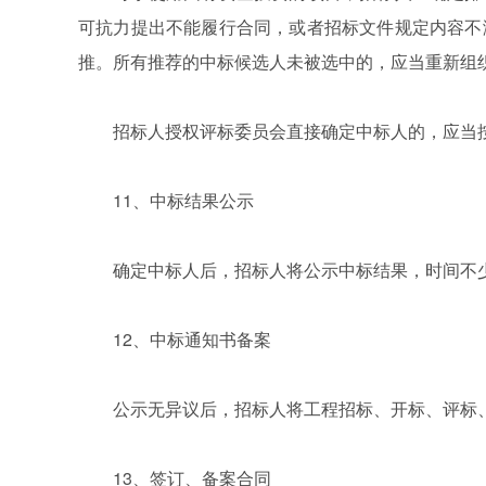
可抗力提出不能履行合同，或者招标文件规定内容不
推。所有推荐的中标候选人未被选中的，应当重新组
招标人授权评标委员会直接确定中标人的，应当按
11、中标结果公示
确定中标人后，招标人将公示中标结果，时间不少
12、中标通知书备案
公示无异议后，招标人将工程招标、开标、评标、
13、签订、备案合同