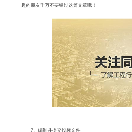
趣的朋友千万不要错过这篇文章哦！
7、编制并提交投标文件