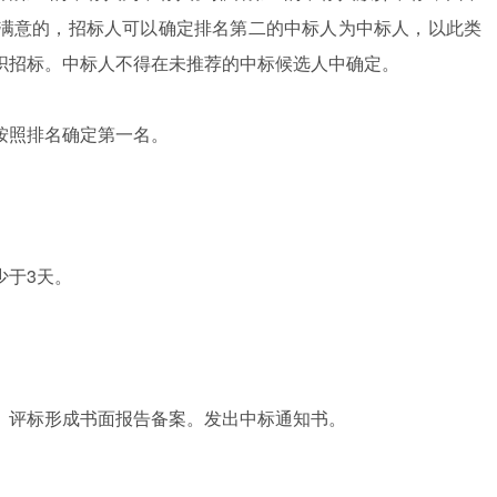
满意的，招标人可以确定排名第二的中标人为中标人，以此类
织招标。中标人不得在未推荐的中标候选人中确定。
照排名确定第一名。
于3天。
评标形成书面报告备案。发出中标通知书。