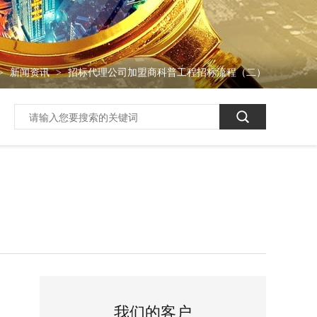
新闻资讯
招标代理公司加盟商科普工程招标流程（二）
>
>
我们的客户