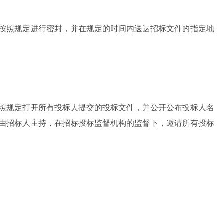
照规定进行密封，并在规定的时间内送达招标文件的指定地
规定打开所有投标人提交的投标文件，并公开公布投标人名
由招标人主持，在招标投标监督机构的监督下，邀请所有投标