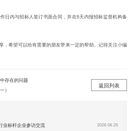
作日内与招标人签订书面合同，并在5天内报招标监督机构备
，希望可以给有需要的朋友带来一定的帮助。记得关注小编
中存在的问题
返回列表
一）
赴行业标杆企业参访交流
2026.06.25