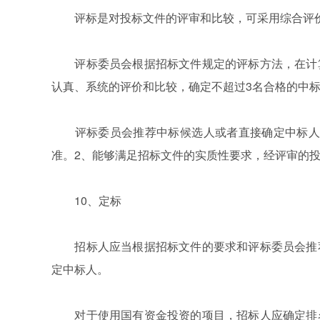
评标是对投标文件的评审和比较，可采用综合评价
评标委员会根据招标文件规定的评标方法，在计算
认真、系统的评价和比较，确定不超过3名合格的中
评标委员会推荐中标候选人或者直接确定中标人应
准。2、能够满足招标文件的实质性要求，经评审的
10、定标
招标人应当根据招标文件的要求和评标委员会推荐
定中标人。
对于使用国有资金投资的项目，招标人应确定排名