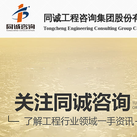
同诚工程咨询集团股份
Tongcheng Engineering Consulting Group Co