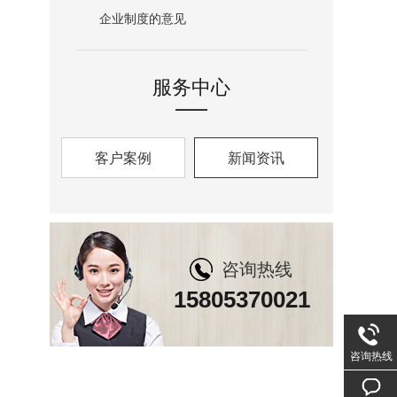
企业制度的意见
服务中心
客户案例
新闻资讯
咨询热线
15805370021
咨询热线