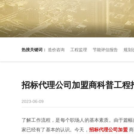
热搜关键词：
造价咨询
工程监理
节能评估报告
规划
招标代理公司加盟商科普工程
2023-06-09
了解工作流程，是每个职场人的基本素质。由于篇幅
家已经有了基本的认识。今天，
招标代理公司加盟
商