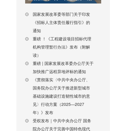
国家发展改革委等部门关于印发
《招标人主体责任履行指引》的
通知
重磅 ！《工程建设项目招标代理
机构管理暂行办法》发布（附解
读）
重磅 | 国家发展改革委办公厅关于
加快推广远程异地评标的通知
《贯彻落实〈中共中央办公厅、
国务院办公厅关于推进新型城市
基础设施建设打造韧性城市的意
见〉行动方案（2025—2027
年）》发布
受权发布｜中共中央办公厅 国务
院办公厅关于完善中国特色现代